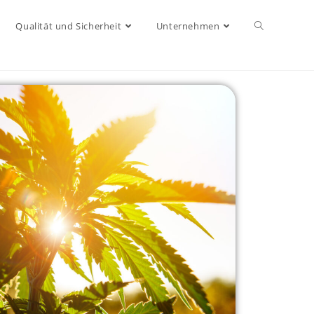
Qualität und Sicherheit
Unternehmen