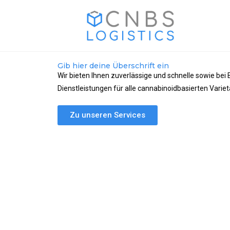
Gib hier deine Überschrift ein
Wir bieten Ihnen zuverlässige und schnelle sowie bei
Dienstleistungen für alle cannabinoidbasierten Variet
Zu unseren Services