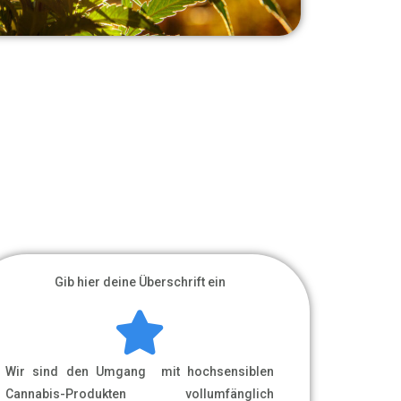
Gib hier deine Überschrift ein
Wir sind den Umgang mit hochsensiblen
Cannabis-Produkten vollumfänglich