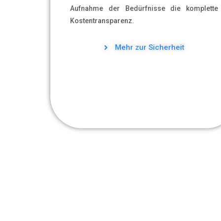
Aufnahme der Bedürfnisse die komplette
Kostentransparenz.
Mehr zur Sicherheit