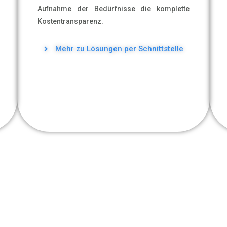
Aufnahme der Bedürfnisse die komplette
Kostentransparenz.
Mehr zu Lösungen per Schnittstelle