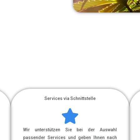
Services via Schnittstelle
Wir unterstützen Sie bei der Auswahl
passender Services und geben Ihnen nach