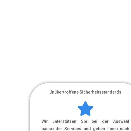
Unübertroffene Sicherheitsstandards
Wir unterstützen Sie bei der Auswahl
passender Services und geben Ihnen nach