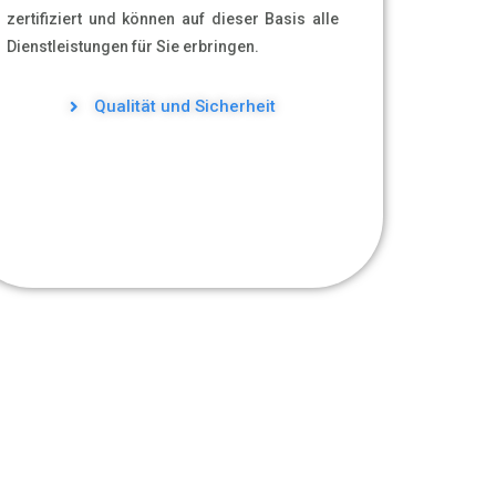
zertifiziert und können auf dieser Basis alle
Dienstleistungen für Sie erbringen.
Qualität und Sicherheit