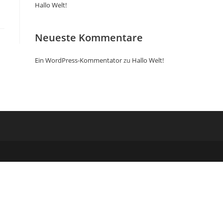
Hallo Welt!
Neueste Kommentare
Ein WordPress-Kommentator
zu
Hallo Welt!