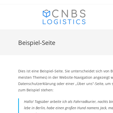
Zum
Inhalt
springen
Beispiel-Seite
Dies ist eine Beispiel-Seite. Sie unterscheidet sich von 
meisten Themes) in der Website-Navigation angezeigt w
Datenschutzerklärung oder einer „Über uns“-Seite, um s
zum Beispiel stehen:
Hallo! Tagsüber arbeite ich als Fahrradkurier, nachts bi
lebe in Berlin, habe einen großen Hund namens Jack, ma