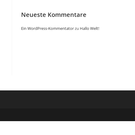
Neueste Kommentare
Ein WordPress-Kommentator
zu
Hallo Welt!