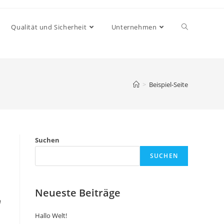
Qualität und Sicherheit
Unternehmen
>
Beispiel-Seite
Suchen
SUCHEN
Neueste Beiträge
h
Hallo Welt!