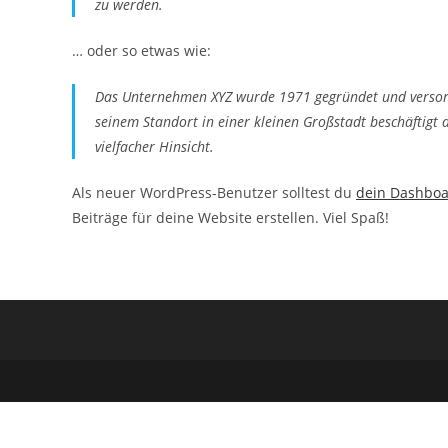
zu werden.
… oder so etwas wie:
Das Unternehmen XYZ wurde 1971 gegründet und versorgt 
seinem Standort in einer kleinen Großstadt beschäftigt
vielfacher Hinsicht.
Als neuer WordPress-Benutzer solltest du
dein Dashbo
Beiträge für deine Website erstellen. Viel Spaß!